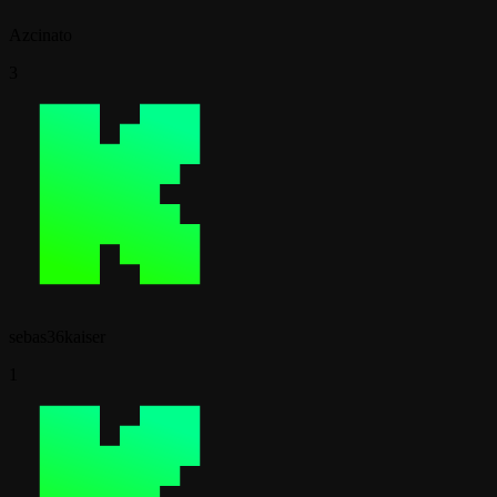
Azcinato
3
sebas36kaiser
1